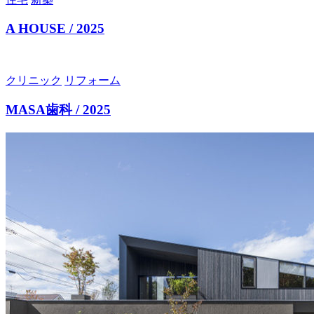
A HOUSE / 2025
クリニック
リフォーム
MASA歯科 / 2025