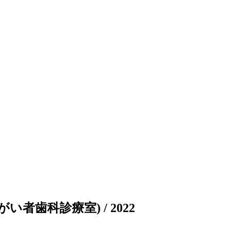
者歯科診療室) / 2022