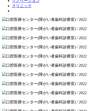
リノベーション
クリニック