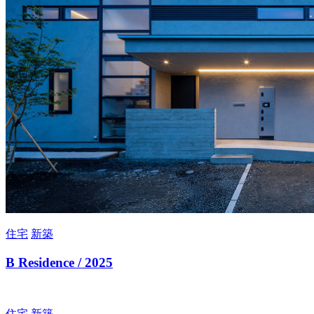
住宅
新築
B Residence / 2025
住宅
新築